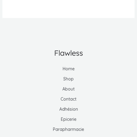
Home
Shop
About
Contact
Adhésion
Epicerie
Parapharmacie