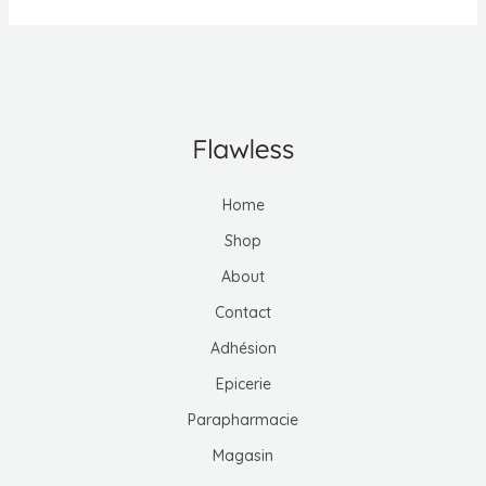
Home
Shop
About
Contact
Adhésion
Epicerie
Parapharmacie
Magasin