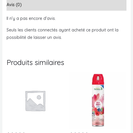
Avis (0)
Il n’y a pas encore d’avis.
Seuls les clients connectés ayant acheté ce produit ont la
possibilité de laisser un avis.
Produits similaires