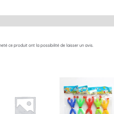
té ce produit ont la possibilité de laisser un avis.