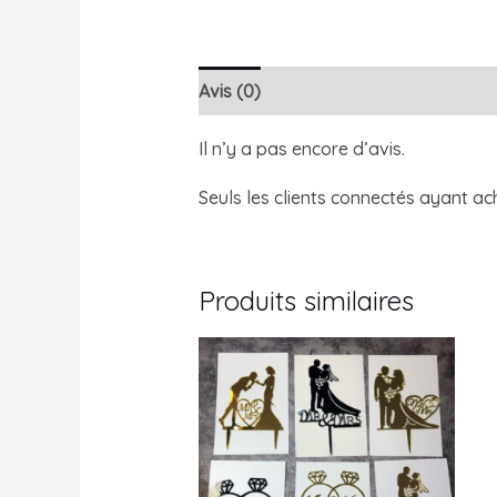
Avis (0)
Il n’y a pas encore d’avis.
Seuls les clients connectés ayant ache
Produits similaires