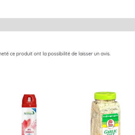
té ce produit ont la possibilité de laisser un avis.