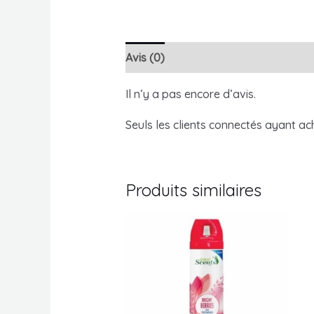
Avis (0)
Il n’y a pas encore d’avis.
Seuls les clients connectés ayant ache
Produits similaires