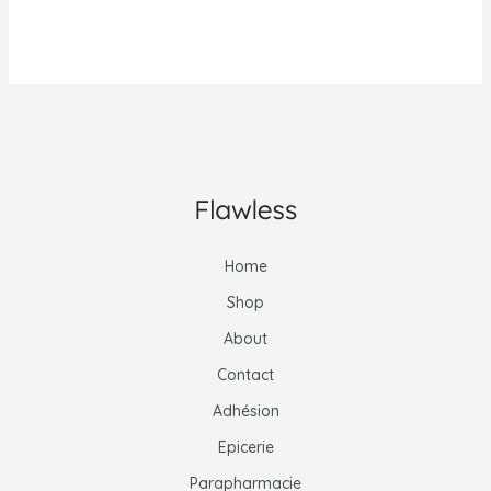
Home
Shop
About
Contact
Adhésion
Epicerie
Parapharmacie