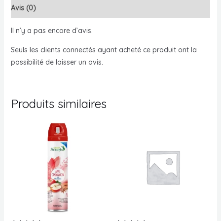
Avis (0)
Il n’y a pas encore d’avis.
Seuls les clients connectés ayant acheté ce produit ont la
possibilité de laisser un avis.
Produits similaires