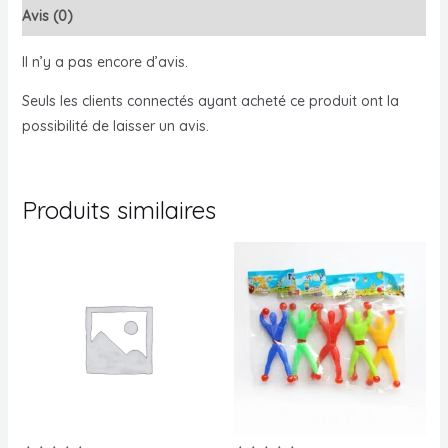
Avis (0)
Il n’y a pas encore d’avis.
Seuls les clients connectés ayant acheté ce produit ont la
possibilité de laisser un avis.
Produits similaires