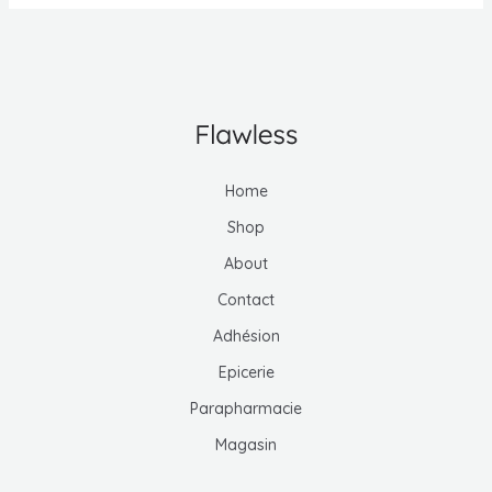
Home
Shop
About
Contact
Adhésion
Epicerie
Parapharmacie
Magasin