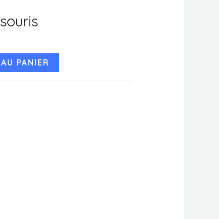
souris
AU PANIER