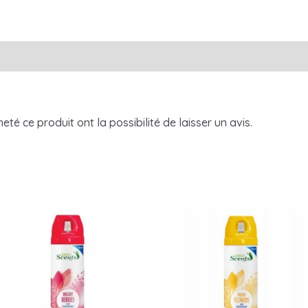
té ce produit ont la possibilité de laisser un avis.