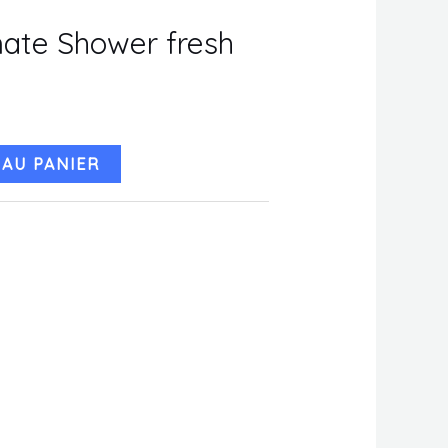
imate Shower fresh
AU PANIER