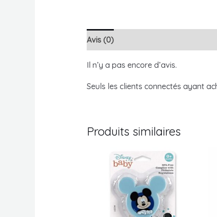
Avis (0)
Il n’y a pas encore d’avis.
Seuls les clients connectés ayant ache
Produits similaires