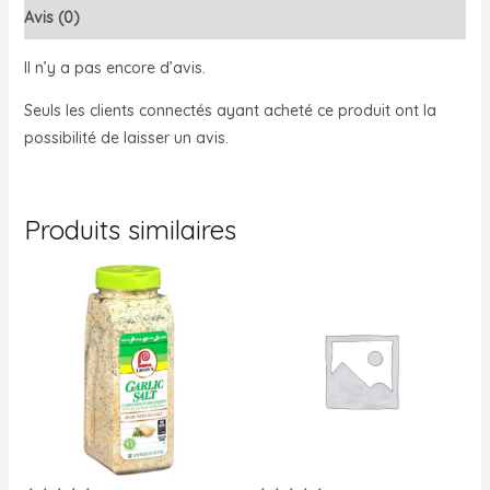
Avis (0)
Il n’y a pas encore d’avis.
Seuls les clients connectés ayant acheté ce produit ont la
possibilité de laisser un avis.
Produits similaires