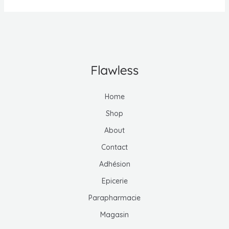
Home
Shop
About
Contact
Adhésion
Epicerie
Parapharmacie
Magasin