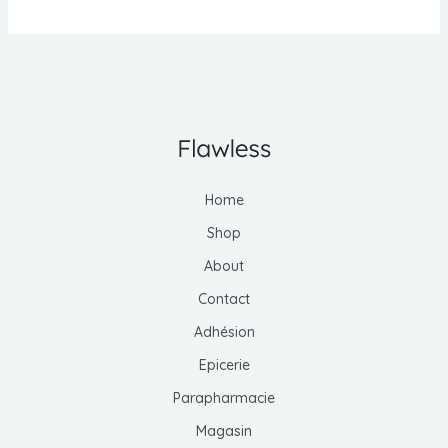
Home
Shop
About
Contact
Adhésion
Epicerie
Parapharmacie
Magasin